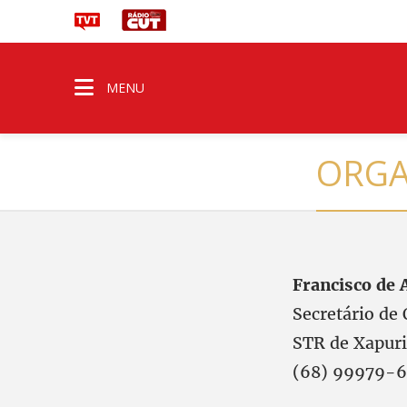
MENU
ORGA
Francisco de 
Secretário de 
STR de Xapuri
(68) 99979-