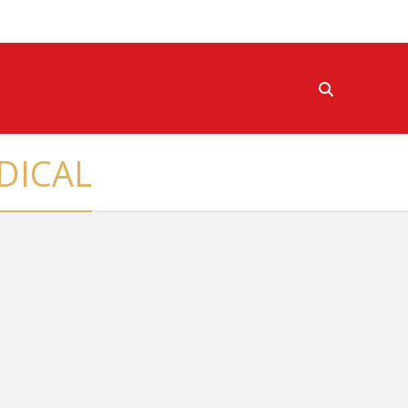
DICAL