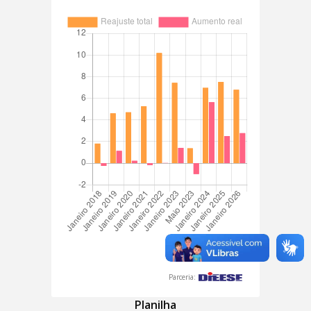
Parceria:
Planilha