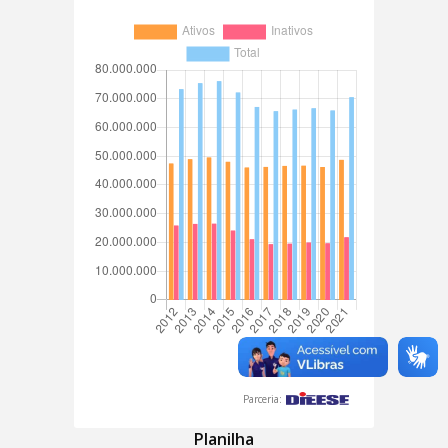
Parceria:
Planilha